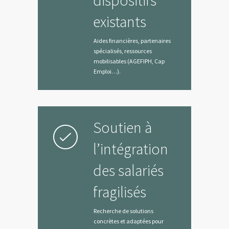
dispositifs
existants
Aides financières, partenaires
spécialisés, ressources
mobilisables (AGEFIPH, Cap
Emploi…).
Soutien à
l’intégration
des salariés
fragilisés
Recherche de solutions
concrètes et adaptées pour