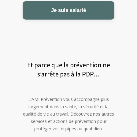
Je suis salarié
Et parce que la prévention ne
s’arrête pas à la PDP…
L’AMI Prévention vous accompagne plus
largement dans la santé, la sécurité et la
qualité de vie au travail. Découvrez nos autres
services et actions de prévention pour
protéger vos équipes au quotidien.