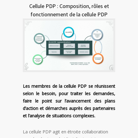
Cellule PDP : Composition, rôles et
fonctionnement de la cellule PDP
Les membres de la cellule PDP se réunissent
selon le besoin, pour traiter les demandes,
faire le point sur l’avancement des plans
d’action et démarches auprès des partenaires
et l’analyse de situations complexes.
La cellule PDP agit en étroite collaboration