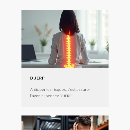
DUERP
Anticiper les risques, c’est assurer
l’avenir : pensez DUERP !