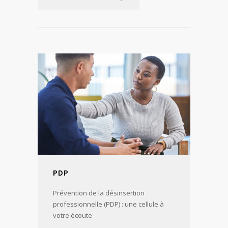
PDP
Prévention de la désinsertion
professionnelle (PDP) : une cellule à
votre écoute