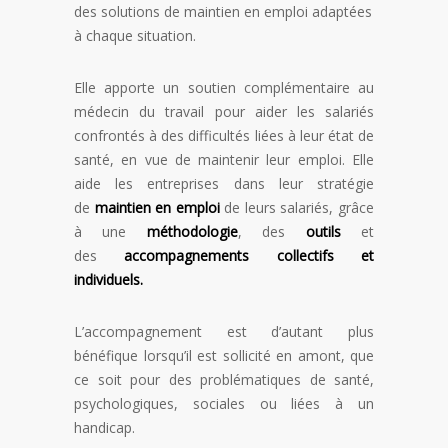
des solutions de maintien en emploi adaptées
à chaque situation.
Elle apporte un soutien complémentaire au
médecin du travail pour aider les salariés
confrontés à des difficultés liées à leur état de
santé, en vue de maintenir leur emploi. Elle
aide les entreprises dans leur stratégie
de
maintien en emploi
de leurs salariés, grâce
à une
méthodologie
, des
outils
et
des
accompagnements collectifs et
individuels.
L’accompagnement est d’autant plus
bénéfique lorsqu’il est sollicité en amont, que
ce soit pour des problématiques de santé,
psychologiques, sociales ou liées à un
handicap.