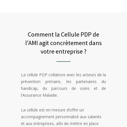
Comment la Cellule PDP de
l'AMI agit concrètement dans
votre entreprise ?
La cellule PDP collabore avec les acteurs de la
prévention primaire, les partenaires du
handicap, du parcours de soins et de
l’Assurance Maladie.
La cellule est en mesure d’offrir un
accompagnement personnalisé aux salariés
et aux entreprises, afin de mettre en place