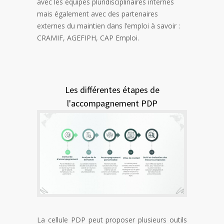
avec les équipes pluridisciplinaires internes
mais également avec des partenaires
externes du maintien dans l’emploi à savoir :
CRAMIF, AGEFIPH, CAP Emploi.
Les différentes étapes de
l'accompagnement PDP
La cellule PDP peut proposer plusieurs outils