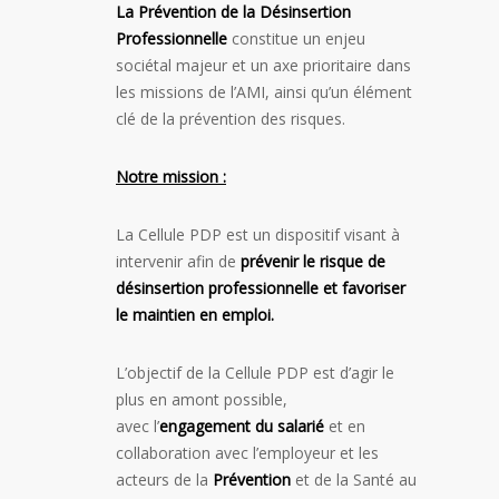
La Prévention de la Désinsertion
Professionnelle
constitue un enjeu
sociétal majeur et un axe prioritaire dans
les missions de l’AMI, ainsi qu’un élément
clé de la prévention des risques.
Notre mission :
La Cellule PDP est un dispositif visant à
intervenir afin de
prévenir le risque de
désinsertion professionnelle et favoriser
le maintien en emploi.
L’objectif de la Cellule PDP est d’agir le
plus en amont possible,
avec l’
engagement du salarié
et en
collaboration avec l’employeur et les
acteurs de la
Prévention
et de la Santé au