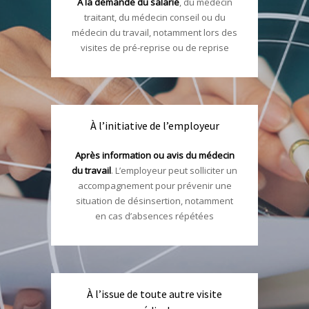
À la demande du salarié
, du médecin
traitant, du médecin conseil ou du
médecin du travail, notamment lors des
visites de pré-reprise ou de reprise
À l’initiative de l’employeur
Après information ou avis du médecin
du travail
. L’employeur peut solliciter un
accompagnement pour prévenir une
situation de désinsertion, notamment
en cas d’absences répétées
À l’issue de toute autre visite