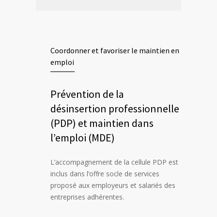
Coordonner et favoriser le maintien en
emploi
Prévention de la
désinsertion professionnelle
(PDP) et maintien dans
l’emploi (MDE)
L’accompagnement de la cellule PDP est
inclus dans l’offre socle de services
proposé aux employeurs et salariés des
entreprises adhérentes.