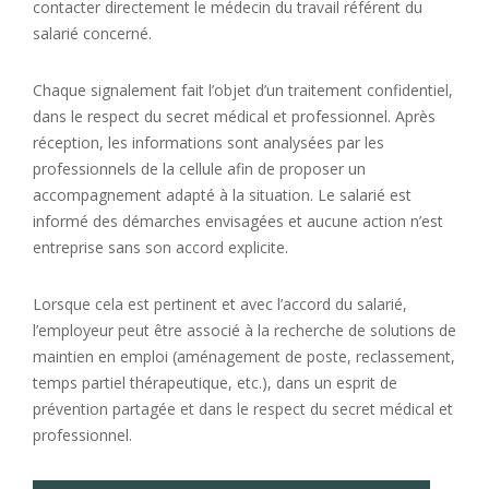
contacter directement le médecin du travail référent du
salarié concerné.
Chaque signalement fait l’objet d’un traitement confidentiel,
dans le respect du secret médical et professionnel. Après
réception, les informations sont analysées par les
professionnels de la cellule afin de proposer un
accompagnement adapté à la situation. Le salarié est
informé des démarches envisagées et aucune action n’est
entreprise sans son accord explicite.
Lorsque cela est pertinent et avec l’accord du salarié,
l’employeur peut être associé à la recherche de solutions de
maintien en emploi (aménagement de poste, reclassement,
temps partiel thérapeutique, etc.), dans un esprit de
prévention partagée et dans le respect du secret médical et
professionnel.