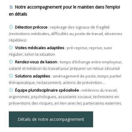
Notre accompagnement pour le maintien dans l’emploi
en détails
Détection précoce
: repérage des signaux de fragilité
(restrictions médicales, difficultés au poste de travail, absences
répétées)
Visites médicales adaptées
: pré-reprise, reprise, suivi
régulier, selon la situation
Rendez-vous de liaison
: temps d’échange entre employeur,
salarié et médecin du travail pour préparer un retour sécurisé
Solutions adaptées
: aménagement de poste, temps partiel
thérapeutique, reclassement, actions de prévention…
Équipe pluridisciplinaire spécialisée
: médecins du travail,
ergonomes, psychologues, assistants sociaux, techniciens en
préventions des risques, en lien avec les partenaires externes
Détails de notre accompagnement