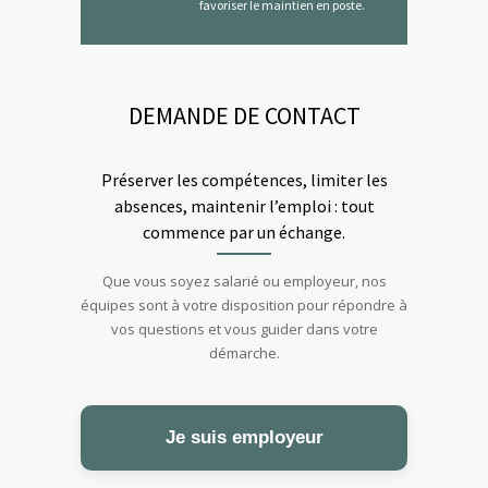
favoriser le maintien en poste.
DEMANDE DE CONTACT
Préserver les compétences, limiter les
absences, maintenir l’emploi : tout
commence par un échange.
Que vous soyez salarié ou employeur, nos
équipes sont à votre disposition pour répondre à
vos questions et vous guider dans votre
démarche.
Je suis employeur