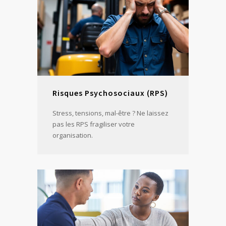
Risques Psychosociaux (RPS)
Stress, tensions, mal-être ? Ne laissez
pas les RPS fragiliser votre
organisation.