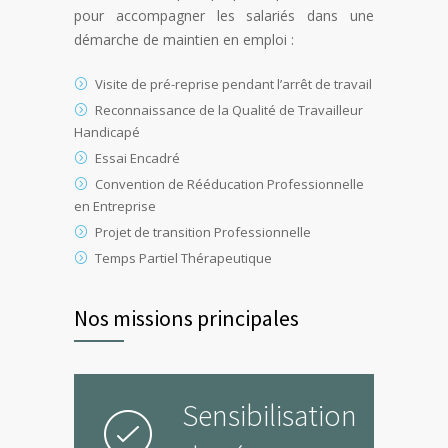
pour accompagner les salariés dans une
démarche de maintien en emploi :
Visite de pré-reprise pendant l’arrêt de travail
Reconnaissance de la Qualité de Travailleur
Handicapé
Essai Encadré
Convention de Rééducation Professionnelle
en Entreprise
Projet de transition Professionnelle
Temps Partiel Thérapeutique
Nos missions principales
Sensibilisation