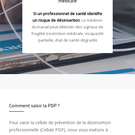
médicale
Si un professionnel de santé identifie
un risque de désinsertion
. Le médecin
du travail peut détecter des signaux de
fragilité (restriction médicale, incapacité
partielle, état de santé dégradé)
Comment saisir la PDP ?
Pour saisir la cellule de prévention de la désinsertion
professionnelle (Cellule PDP), nous vous invitons à