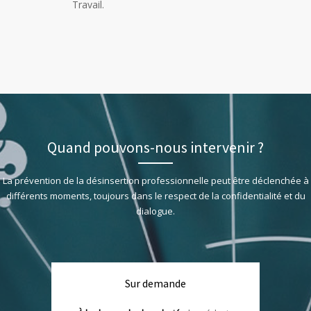
Travail.
Quand pouvons-nous intervenir ?
La prévention de la désinsertion professionnelle peut être déclenchée à
différents moments, toujours dans le respect de la confidentialité et du
dialogue.
Sur demande