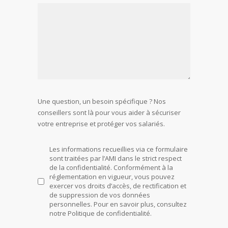
Votre message
Une question, un besoin spécifique ? Nos
conseillers sont là pour vous aider à sécuriser
votre entreprise et protéger vos salariés.
Les informations recueillies via ce formulaire
sont traitées par l’AMI dans le strict respect
de la confidentialité. Conformément à la
réglementation en vigueur, vous pouvez
exercer vos droits d’accès, de rectification et
de suppression de vos données
personnelles. Pour en savoir plus, consultez
notre Politique de confidentialité.