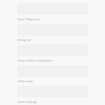
Prénom et Nom
Votre Téléphone
Entreprise
Votre numéro d'adhérent
Votre email