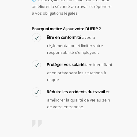
améliorer la sécurité au travail et répondre
à vos obligations légales.
Pourquoi mettre à jour votre DUERP ?
Être en conformité
avec la
réglementation et limiter votre
responsabilité d’employeur.
Protéger vos salariés
en identifiant
et en prévenant les situations à
risque
Réduire les accidents du travail
et
améliorer la qualité de vie au sein
de votre entreprise.