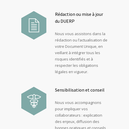
Rédaction ou mise à jour
du DUERP
Nous vous assistons dans la
rédaction ou l’actualisation de
votre Document Unique, en
veillant à intégrer tous les
risques identifiés et à
respecter les obligations
légales en vigueur.
Sensibilisation et conseil
Nous vous accompagnons
pour impliquer vos
collaborateurs : explication
des enjeux, diffusion des
bonnes pratiques et conseils