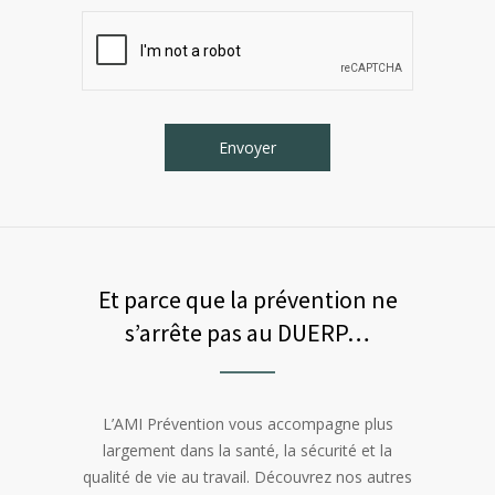
Et parce que la prévention ne
s’arrête pas au DUERP…
L’AMI Prévention vous accompagne plus
largement dans la santé, la sécurité et la