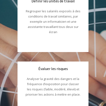
Définir les unités de travail
Regrouper les salariés exposés à des
conditions de travail similaires, par
exemple un informaticien et une
assistante travaillant tous deux sur
écran
Évaluer les risques
Analyser la gravité des dangers et la
fréquence d’exposition pour classer
les risques (faible, modéré, élevé) et
prioriser les actions à mettre en place.