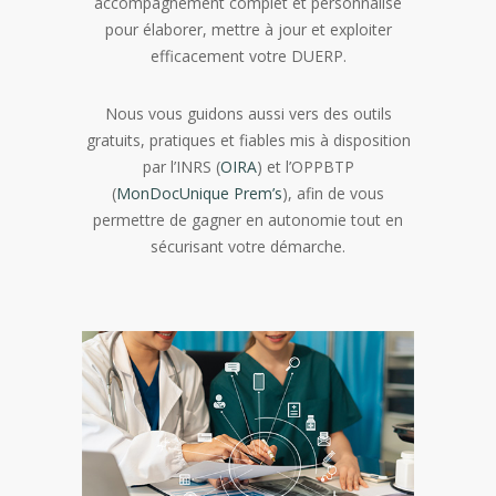
accompagnement complet et personnalisé
pour élaborer, mettre à jour et exploiter
efficacement votre DUERP.
Nous vous guidons aussi vers des outils
gratuits, pratiques et fiables mis à disposition
par l’INRS (
OIRA
) et l’OPPBTP
(
MonDocUnique Prem’s
), afin de vous
permettre de gagner en autonomie tout en
sécurisant votre démarche.