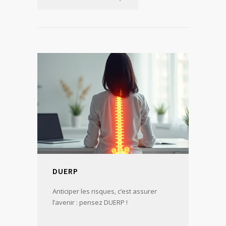
DUERP
Anticiper les risques, c’est assurer
l’avenir : pensez DUERP !