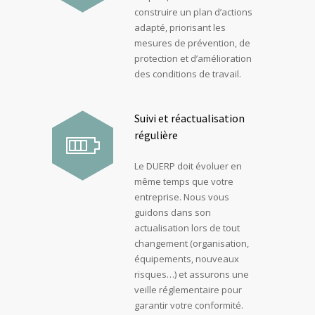
construire un plan d’actions
adapté, priorisant les
mesures de prévention, de
protection et d’amélioration
des conditions de travail.
Suivi et réactualisation
régulière
Le DUERP doit évoluer en
même temps que votre
entreprise. Nous vous
guidons dans son
actualisation lors de tout
changement (organisation,
équipements, nouveaux
risques…) et assurons une
veille réglementaire pour
garantir votre conformité.