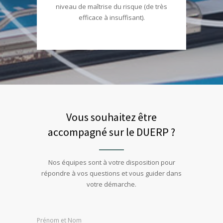
place et ajuster si nécessaire, selon le
niveau de maîtrise du risque (de très
efficace à insuffisant).
Vous souhaitez être
accompagné sur le DUERP ?
Nos équipes sont à votre disposition pour
répondre à vos questions et vous guider dans
votre démarche.