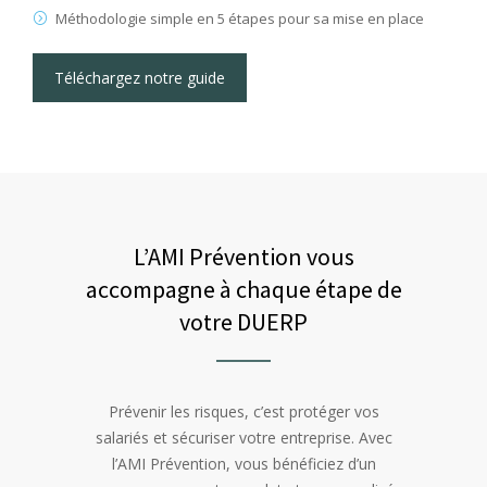
Méthodologie simple en 5 étapes pour sa mise en place
Téléchargez notre guide
L’AMI Prévention vous
accompagne à chaque étape de
votre DUERP
Prévenir les risques, c’est protéger vos
salariés et sécuriser votre entreprise. Avec
l’AMI Prévention, vous bénéficiez d’un