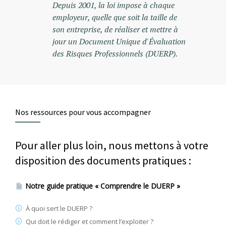
Depuis 2001, la loi impose à chaque
employeur, quelle que soit la taille de
son entreprise, de réaliser et mettre à
jour un Document Unique d'Évaluation
des Risques Professionnels (DUERP).
Nos ressources pour vous accompagner
Pour aller plus loin, nous mettons à votre
disposition des documents pratiques :
Notre guide pratique « Comprendre le DUERP »
À quoi sert le DUERP ?
Qui doit le rédiger et comment l’exploiter ?