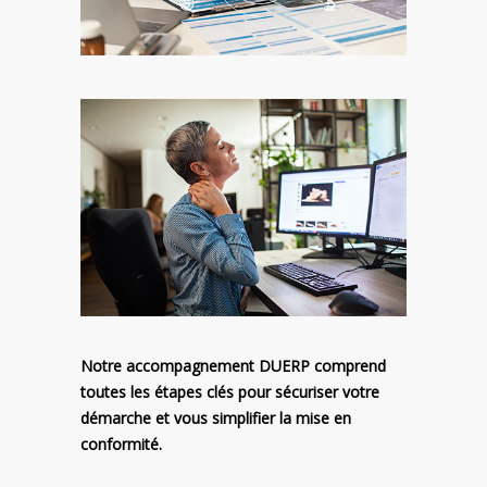
Notre accompagnement DUERP comprend
toutes les étapes clés pour sécuriser votre
démarche et vous simplifier la mise en
conformité.