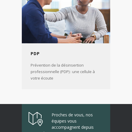
PDP
Prévention de la désinsertion
professionnelle (PDP) : une cellule à
votre écoute
Proches de vous, nos
équipes vous