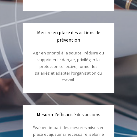
Mettre en place des actions de
prévention
Agir en priorité à la source : réduire ou
supprimer le danger, privilégier la
protection collective, former les
salariés et adapter l’organisation du
travail.
Mesurer l’efficacité des actions
Évaluer l’impact des mesures mises en