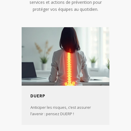
qualité de vie au travail. Découvrez nos autres
services et actions de prévention pour
protéger vos équipes au quotidien.
DUERP
Anticiper les risques, c’est assurer
l’avenir : pensez DUERP !