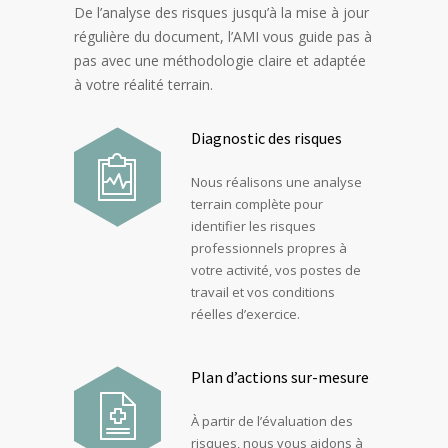
De l’analyse des risques jusqu’à la mise à jour
régulière du document, l’AMI vous guide pas à
pas avec une méthodologie claire et adaptée
à votre réalité terrain.
Diagnostic des risques
Nous réalisons une analyse
terrain complète pour
identifier les risques
professionnels propres à
votre activité, vos postes de
travail et vos conditions
réelles d’exercice.
Plan d’actions sur-mesure
À partir de l’évaluation des
risques, nous vous aidons à