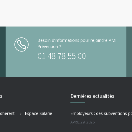
Besoin d’informations pour rejoindre AMI
Prévention ?
01 48 78 55 00
es
Dernières actualités
dhérent
Espace Salarié
AVRIL 29, 2026