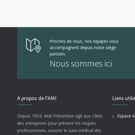
Proches de vous, nos équipes vous
accompagnent depuis notre siège
parisien.
Nous sommes ici
A propos de l’AMI
Liens util
Depuis 1953, AMI Prévention agit aux côtés
Espace A
des entreprises pour prévenir les risques
professionnels, assurer le suivi médical des