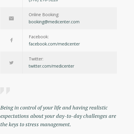
Online Booking:
booking@medicenter.com
Facebook:
facebook.com/medicenter
Twitter:
twitter.com/medicenter
Being in control of your life and having realistic
expectations about your day-to-day challenges are
the keys to stress management.