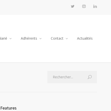
larié
Adhérents
Contact
Actualités
Features