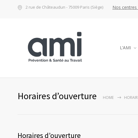
Nos centres
2 rue de Châteaudun - 75009 Paris (Siège)
L’AMI
Horaires d’ouverture
HOME
HORAIR
Horaires d’ouverture