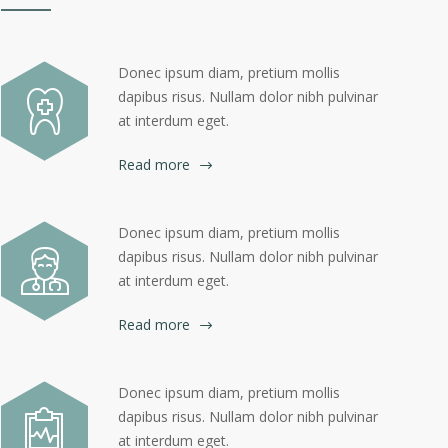
Donec ipsum diam, pretium mollis
dapibus risus. Nullam dolor nibh pulvinar
at interdum eget.
Read more
Donec ipsum diam, pretium mollis
dapibus risus. Nullam dolor nibh pulvinar
at interdum eget.
Read more
Donec ipsum diam, pretium mollis
dapibus risus. Nullam dolor nibh pulvinar
at interdum eget.