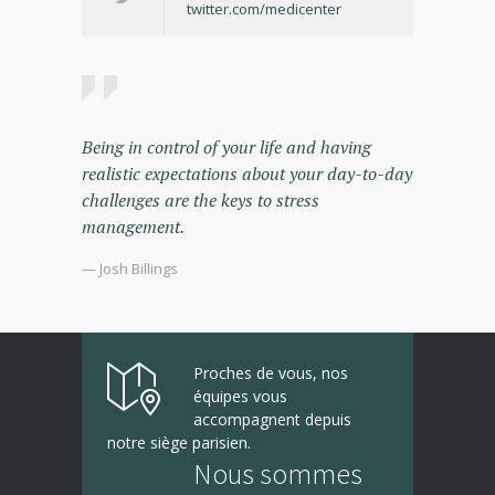
twitter.com/medicenter
Being in control of your life and having
realistic expectations about your day-to-day
challenges are the keys to stress
management.
— Josh Billings
Proches de vous, nos
équipes vous
accompagnent depuis
notre siège parisien.
Nous sommes