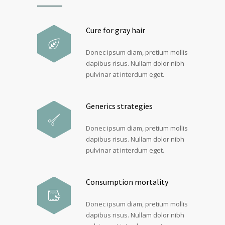
Cure for gray hair
Donec ipsum diam, pretium mollis
dapibus risus. Nullam dolor nibh
pulvinar at interdum eget.
Generics strategies
Donec ipsum diam, pretium mollis
dapibus risus. Nullam dolor nibh
pulvinar at interdum eget.
Consumption mortality
Donec ipsum diam, pretium mollis
dapibus risus. Nullam dolor nibh