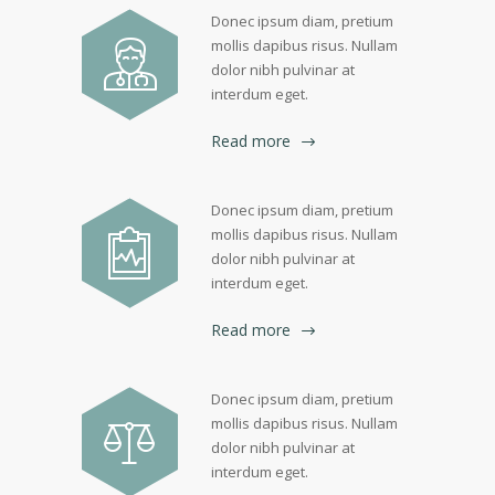
Donec ipsum diam, pretium
mollis dapibus risus. Nullam
dolor nibh pulvinar at
interdum eget.
Read more
Donec ipsum diam, pretium
mollis dapibus risus. Nullam
dolor nibh pulvinar at
interdum eget.
Read more
Donec ipsum diam, pretium
mollis dapibus risus. Nullam
dolor nibh pulvinar at
interdum eget.