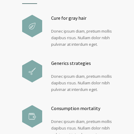
Cure for gray hair
Donec ipsum diam, pretium mollis
dapibus risus. Nullam dolor nibh
pulvinar at interdum eget.
Generics strategies
Donec ipsum diam, pretium mollis
dapibus risus. Nullam dolor nibh
pulvinar at interdum eget.
Consumption mortality
Donec ipsum diam, pretium mollis
dapibus risus. Nullam dolor nibh