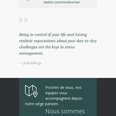
twitter.com/medicenter
Being in control of your life and having
realistic expectations about your day-to-day
challenges are the keys to stress
management.
— Josh Billings
Proches de vous, nos
équipes vous
accompagnent depuis
notre siège parisien.
Nous sommes