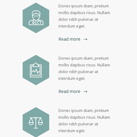
Donec ipsum diam, pretium
mollis dapibus risus. Nullam
dolor nibh pulvinar at
interdum eget.
Read more
Donec ipsum diam, pretium
mollis dapibus risus. Nullam
dolor nibh pulvinar at
interdum eget.
Read more
Donec ipsum diam, pretium
mollis dapibus risus. Nullam
dolor nibh pulvinar at
interdum eget.