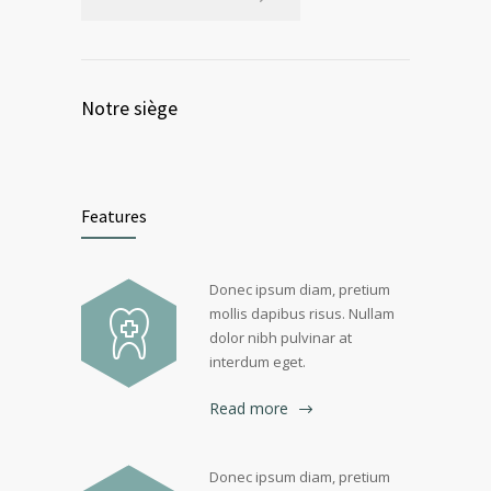
Notre siège
Features
Donec ipsum diam, pretium
mollis dapibus risus. Nullam
dolor nibh pulvinar at
interdum eget.
Read more
Donec ipsum diam, pretium