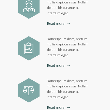
mollis dapibus risus. Nullam
dolor nibh pulvinar at
interdum eget.
Read more
Donec ipsum diam, pretium
mollis dapibus risus. Nullam
dolor nibh pulvinar at
interdum eget.
Read more
Donec ipsum diam, pretium
mollis dapibus risus. Nullam
dolor nibh pulvinar at
interdum eget.
Read more