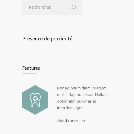
Présence de proximité
Features
Donec ipsum diam, pretium
mollis dapibus risus. Nullam
dolor nibh pulvinar at
interdum eget.
Read more