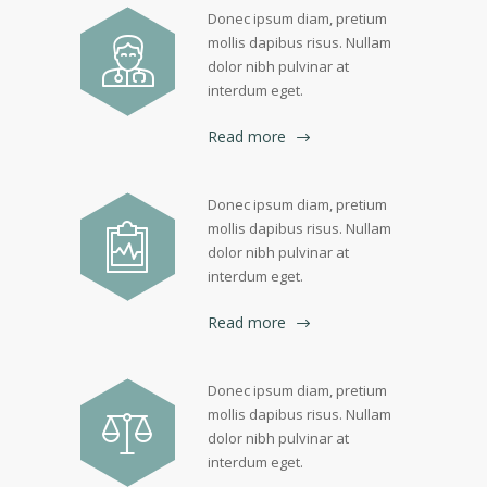
Donec ipsum diam, pretium
mollis dapibus risus. Nullam
dolor nibh pulvinar at
interdum eget.
Read more
Donec ipsum diam, pretium
mollis dapibus risus. Nullam
dolor nibh pulvinar at
interdum eget.
Read more
Donec ipsum diam, pretium
mollis dapibus risus. Nullam
dolor nibh pulvinar at
interdum eget.