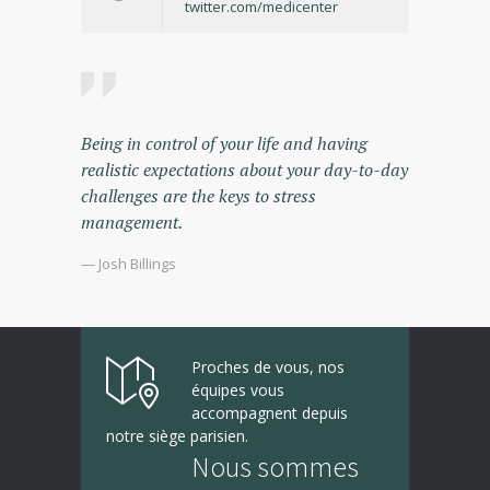
twitter.com/medicenter
Being in control of your life and having
realistic expectations about your day-to-day
challenges are the keys to stress
management.
— Josh Billings
Proches de vous, nos
équipes vous
accompagnent depuis
notre siège parisien.
Nous sommes