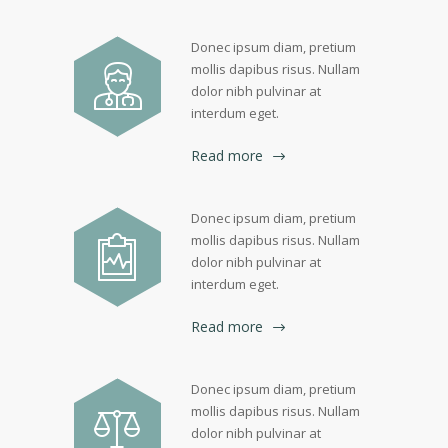
Donec ipsum diam, pretium
mollis dapibus risus. Nullam
dolor nibh pulvinar at
interdum eget.
Read more
Donec ipsum diam, pretium
mollis dapibus risus. Nullam
dolor nibh pulvinar at
interdum eget.
Read more
Donec ipsum diam, pretium
mollis dapibus risus. Nullam
dolor nibh pulvinar at