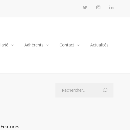
larié
Adhérents
Contact
Actualités
Features