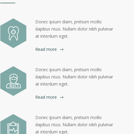
Donec ipsum diam, pretium mollis
dapibus risus. Nullam dolor nibh pulvinar
at interdum eget.
Read more
Donec ipsum diam, pretium mollis
dapibus risus. Nullam dolor nibh pulvinar
at interdum eget.
Read more
Donec ipsum diam, pretium mollis
dapibus risus. Nullam dolor nibh pulvinar
at interdum eget.