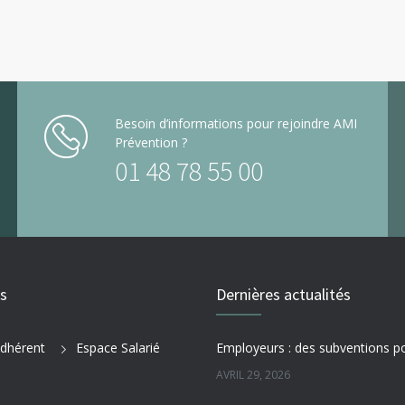
Besoin d’informations pour rejoindre AMI
Prévention ?
01 48 78 55 00
es
Dernières actualités
dhérent
Espace Salarié
AVRIL 29, 2026