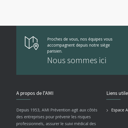
Proches de vous, nos équipes vous
accompagnent depuis notre siège
parisien.
Nous sommes ici
A propos de l’AMI
Liens util
Depuis 1953, AMI Prévention agit aux côtés
Espace A
des entreprises pour prévenir les risques
professionnels, assurer le suivi médical des