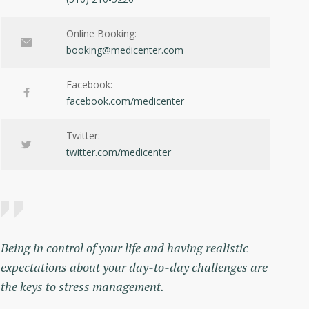
Online Booking:
booking@medicenter.com
Facebook:
facebook.com/medicenter
Twitter:
twitter.com/medicenter
Being in control of your life and having realistic
expectations about your day-to-day challenges are
the keys to stress management.