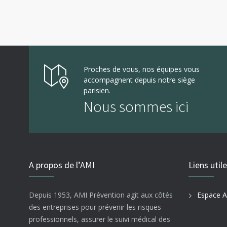
Proches de vous, nos équipes vous
accompagnent depuis notre siège
parisien.
Nous sommes ici
A propos de l’AMI
Liens util
Depuis 1953, AMI Prévention agit aux côtés
Espace A
des entreprises pour prévenir les risques
professionnels, assurer le suivi médical des