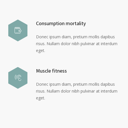
Consumption mortality
Donec ipsum diam, pretium mollis dapibus
risus. Nullam dolor nibh pulvinar at interdum
eget.
Muscle fitness
Donec ipsum diam, pretium mollis dapibus
risus. Nullam dolor nibh pulvinar at interdum
eget.