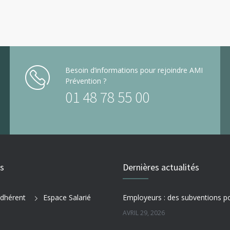
Besoin d’informations pour rejoindre AMI
Prévention ?
01 48 78 55 00
es
Dernières actualités
dhérent
Espace Salarié
AVRIL 29, 2026