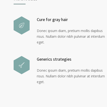
Cure for gray hair
Donec ipsum diam, pretium mollis dapibus
risus. Nullam dolor nibh pulvinar at interdum
eget.
Generics strategies
Donec ipsum diam, pretium mollis dapibus
risus. Nullam dolor nibh pulvinar at interdum
eget.