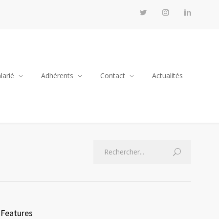
larié
Adhérents
Contact
Actualités
Features