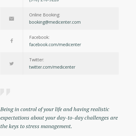
Online Booking:
booking@medicenter.com
Facebook:
facebook.com/medicenter
Twitter:
twitter.com/medicenter
Being in control of your life and having realistic
expectations about your day-to-day challenges are
the keys to stress management.