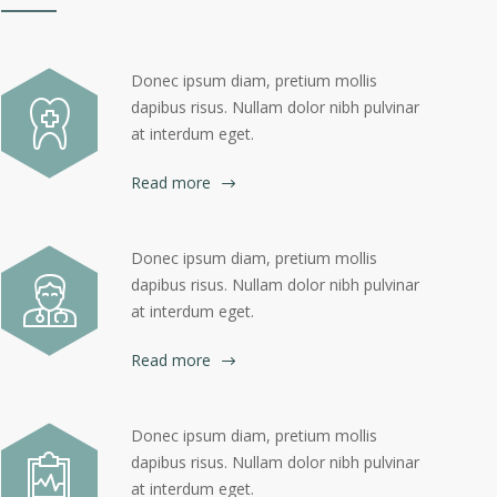
Donec ipsum diam, pretium mollis
dapibus risus. Nullam dolor nibh pulvinar
at interdum eget.
Read more
Donec ipsum diam, pretium mollis
dapibus risus. Nullam dolor nibh pulvinar
at interdum eget.
Read more
Donec ipsum diam, pretium mollis
dapibus risus. Nullam dolor nibh pulvinar
at interdum eget.