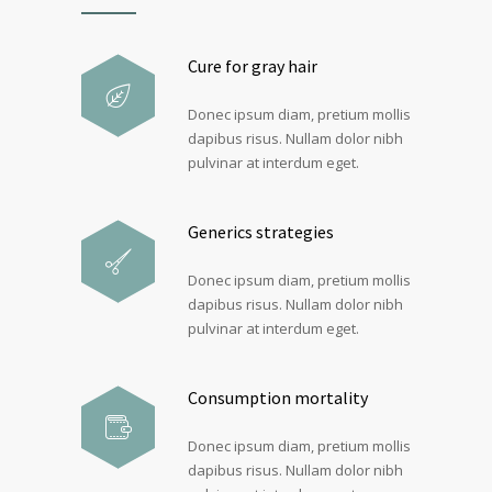
Cure for gray hair
Donec ipsum diam, pretium mollis
dapibus risus. Nullam dolor nibh
pulvinar at interdum eget.
Generics strategies
Donec ipsum diam, pretium mollis
dapibus risus. Nullam dolor nibh
pulvinar at interdum eget.
Consumption mortality
Donec ipsum diam, pretium mollis
dapibus risus. Nullam dolor nibh