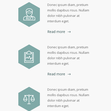
Donec ipsum diam, pretium
mollis dapibus risus. Nullam
dolor nibh pulvinar at
interdum eget.
Read more
Donec ipsum diam, pretium
mollis dapibus risus. Nullam
dolor nibh pulvinar at
interdum eget.
Read more
Donec ipsum diam, pretium
mollis dapibus risus. Nullam
dolor nibh pulvinar at
interdum eget.