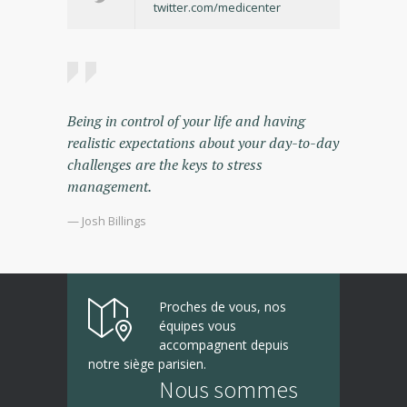
twitter.com/medicenter
Being in control of your life and having
realistic expectations about your day-to-day
challenges are the keys to stress
management.
— Josh Billings
Proches de vous, nos
équipes vous
accompagnent depuis
notre siège parisien.
Nous sommes