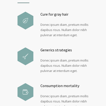
Cure for gray hair
Donec ipsum diam, pretium mollis
dapibus risus. Nullam dolor nibh
pulvinar at interdum eget.
Generics strategies
Donec ipsum diam, pretium mollis
dapibus risus. Nullam dolor nibh
pulvinar at interdum eget.
Consumption mortality
Donec ipsum diam, pretium mollis
dapibus risus. Nullam dolor nibh