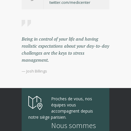
twitter.com/medicenter
Being in control of your life and having
realistic expectations about your day-to-day
challenges are the keys to stress
management.
— Josh Billings
Proches de vous, nos
équipes vous
accompagnent depuis
notre siège parisien.
Nous sommes