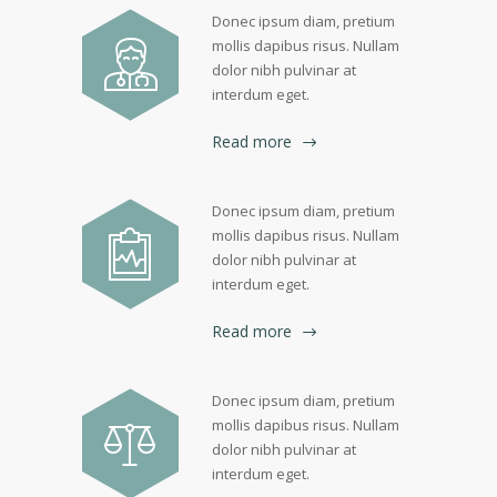
Donec ipsum diam, pretium
mollis dapibus risus. Nullam
dolor nibh pulvinar at
interdum eget.
Read more
Donec ipsum diam, pretium
mollis dapibus risus. Nullam
dolor nibh pulvinar at
interdum eget.
Read more
Donec ipsum diam, pretium
mollis dapibus risus. Nullam
dolor nibh pulvinar at
interdum eget.