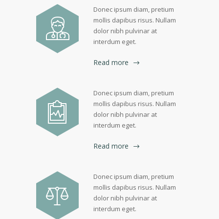
Donec ipsum diam, pretium
mollis dapibus risus. Nullam
dolor nibh pulvinar at
interdum eget.
Read more
Donec ipsum diam, pretium
mollis dapibus risus. Nullam
dolor nibh pulvinar at
interdum eget.
Read more
Donec ipsum diam, pretium
mollis dapibus risus. Nullam
dolor nibh pulvinar at
interdum eget.