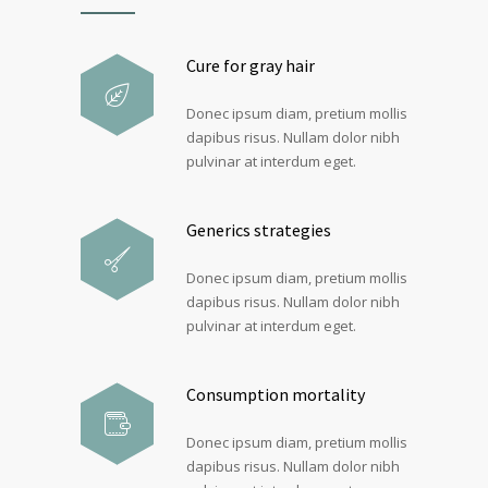
Cure for gray hair
Donec ipsum diam, pretium mollis
dapibus risus. Nullam dolor nibh
pulvinar at interdum eget.
Generics strategies
Donec ipsum diam, pretium mollis
dapibus risus. Nullam dolor nibh
pulvinar at interdum eget.
Consumption mortality
Donec ipsum diam, pretium mollis
dapibus risus. Nullam dolor nibh