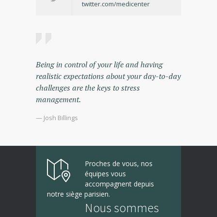
twitter.com/medicenter
Being in control of your life and having
realistic expectations about your day-to-day
challenges are the keys to stress
management.
— Josh Billings
Proches de vous, nos
équipes vous
accompagnent depuis
notre siège parisien.
Nous sommes