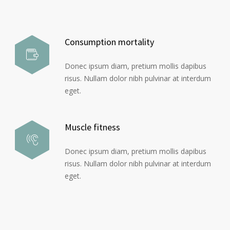
Consumption mortality
Donec ipsum diam, pretium mollis dapibus
risus. Nullam dolor nibh pulvinar at interdum
eget.
Muscle fitness
Donec ipsum diam, pretium mollis dapibus
risus. Nullam dolor nibh pulvinar at interdum
eget.