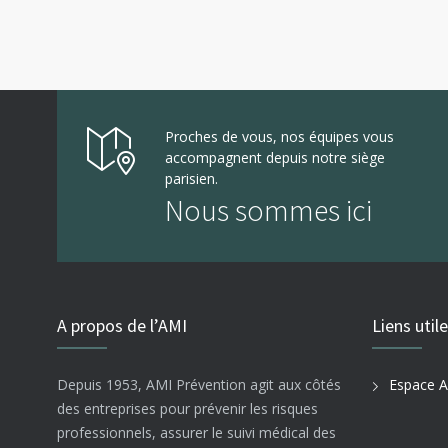
Proches de vous, nos équipes vous
accompagnent depuis notre siège
parisien.
Nous sommes ici
A propos de l’AMI
Liens util
Depuis 1953, AMI Prévention agit aux côtés
Espace A
des entreprises pour prévenir les risques
professionnels, assurer le suivi médical des