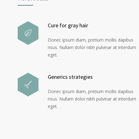
Cure for gray hair
Donec ipsum diam, pretium mollis dapibus
risus. Nullam dolor nibh pulvinar at interdum
eget.
Generics strategies
Donec ipsum diam, pretium mollis dapibus
risus. Nullam dolor nibh pulvinar at interdum
eget.