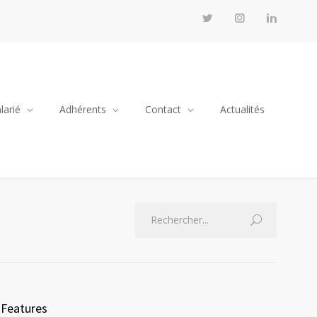
larié
Adhérents
Contact
Actualités
Features