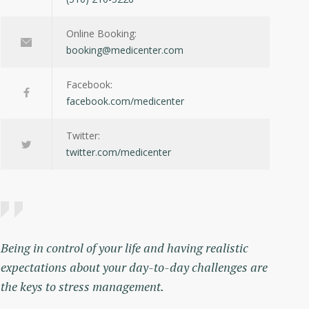
Online Booking:
booking@medicenter.com
Facebook:
facebook.com/medicenter
Twitter:
twitter.com/medicenter
Being in control of your life and having realistic
expectations about your day-to-day challenges are
the keys to stress management.