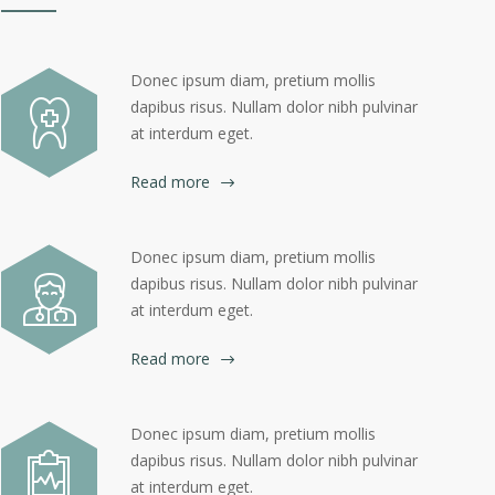
Donec ipsum diam, pretium mollis
dapibus risus. Nullam dolor nibh pulvinar
at interdum eget.
Read more
Donec ipsum diam, pretium mollis
dapibus risus. Nullam dolor nibh pulvinar
at interdum eget.
Read more
Donec ipsum diam, pretium mollis
dapibus risus. Nullam dolor nibh pulvinar
at interdum eget.