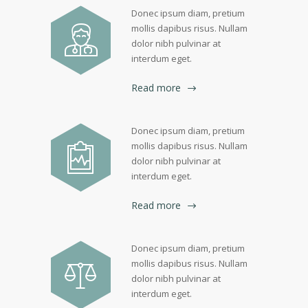
Donec ipsum diam, pretium
mollis dapibus risus. Nullam
dolor nibh pulvinar at
interdum eget.
Read more
Donec ipsum diam, pretium
mollis dapibus risus. Nullam
dolor nibh pulvinar at
interdum eget.
Read more
Donec ipsum diam, pretium
mollis dapibus risus. Nullam
dolor nibh pulvinar at
interdum eget.