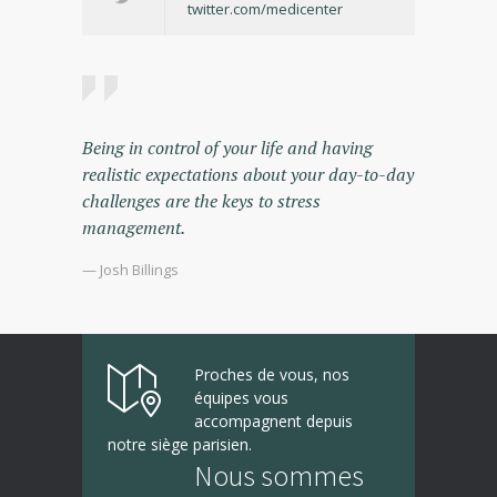
twitter.com/medicenter
Being in control of your life and having
realistic expectations about your day-to-day
challenges are the keys to stress
management.
— Josh Billings
Proches de vous, nos
équipes vous
accompagnent depuis
notre siège parisien.
Nous sommes