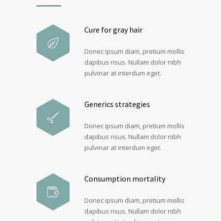
Cure for gray hair
Donec ipsum diam, pretium mollis
dapibus risus. Nullam dolor nibh
pulvinar at interdum eget.
Generics strategies
Donec ipsum diam, pretium mollis
dapibus risus. Nullam dolor nibh
pulvinar at interdum eget.
Consumption mortality
Donec ipsum diam, pretium mollis
dapibus risus. Nullam dolor nibh