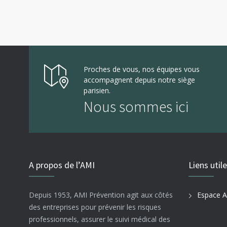
Proches de vous, nos équipes vous
accompagnent depuis notre siège
parisien.
Nous sommes ici
A propos de l’AMI
Liens util
Depuis 1953, AMI Prévention agit aux côtés
Espace A
des entreprises pour prévenir les risques
professionnels, assurer le suivi médical des