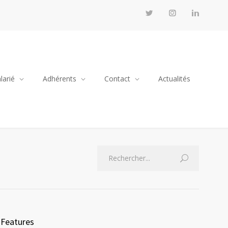
larié
Adhérents
Contact
Actualités
Features