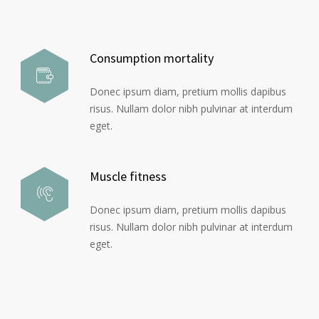
Consumption mortality
Donec ipsum diam, pretium mollis dapibus
risus. Nullam dolor nibh pulvinar at interdum
eget.
Muscle fitness
Donec ipsum diam, pretium mollis dapibus
risus. Nullam dolor nibh pulvinar at interdum
eget.