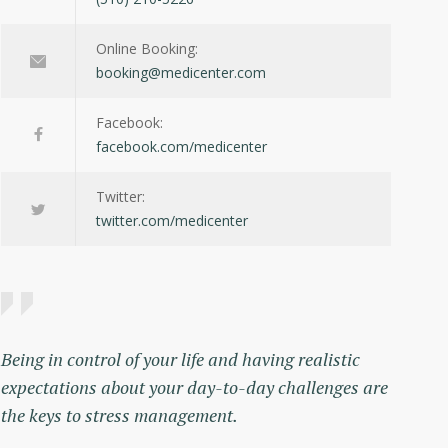
Online Booking:
booking@medicenter.com
Facebook:
facebook.com/medicenter
Twitter:
twitter.com/medicenter
Being in control of your life and having realistic
expectations about your day-to-day challenges are
the keys to stress management.