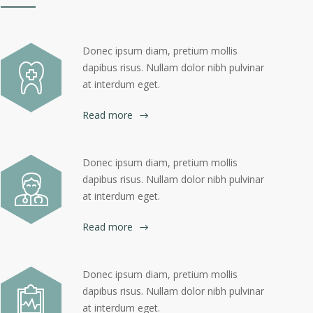
Donec ipsum diam, pretium mollis
dapibus risus. Nullam dolor nibh pulvinar
at interdum eget.
Read more
Donec ipsum diam, pretium mollis
dapibus risus. Nullam dolor nibh pulvinar
at interdum eget.
Read more
Donec ipsum diam, pretium mollis
dapibus risus. Nullam dolor nibh pulvinar
at interdum eget.