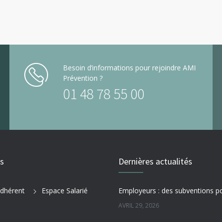
Besoin d’informations pour rejoindre AMI
Prévention ?
01 48 78 55 00
es
Dernières actualités
dhérent
Espace Salarié
AVRIL 29, 2026