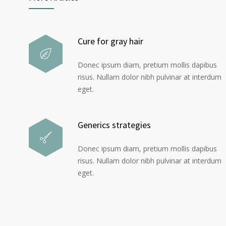
Cure for gray hair
Donec ipsum diam, pretium mollis dapibus
risus. Nullam dolor nibh pulvinar at interdum
eget.
Generics strategies
Donec ipsum diam, pretium mollis dapibus
risus. Nullam dolor nibh pulvinar at interdum
eget.