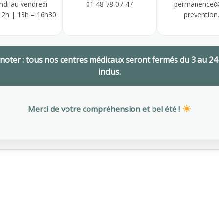
ndi au vendredi
01 48 78 07 47
permanence@
12h | 13h – 16h30
prevention.
 noter : tous nos centres médicaux seront fermés du 3 au 24
inclus.
Merci de votre compréhension et bel été !