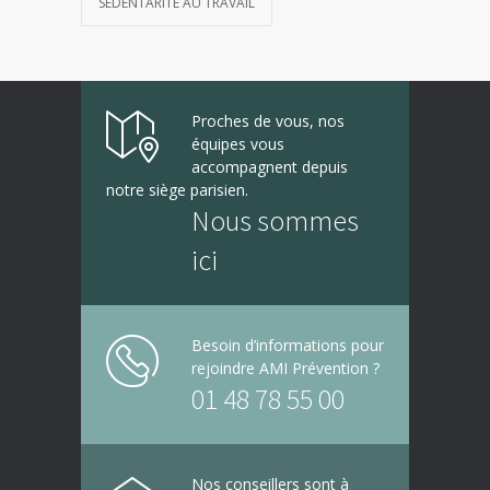
SÉDENTARITÉ AU TRAVAIL
Proches de vous, nos
équipes vous
accompagnent depuis
notre siège parisien.
Nous sommes
ici
Besoin d’informations pour
rejoindre AMI Prévention ?
01 48 78 55 00
Nos conseillers sont à