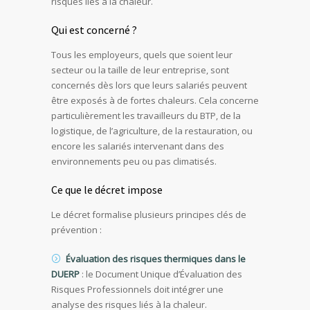
risques liés à la chaleur.
Qui est concerné ?
Tous les employeurs, quels que soient leur
secteur ou la taille de leur entreprise, sont
concernés dès lors que leurs salariés peuvent
être exposés à de fortes chaleurs. Cela concerne
particulièrement les travailleurs du BTP, de la
logistique, de l’agriculture, de la restauration, ou
encore les salariés intervenant dans des
environnements peu ou pas climatisés.
Ce que le décret impose
Le décret formalise plusieurs principes clés de
prévention :
Évaluation des risques thermiques dans le
DUERP
: le Document Unique d’Évaluation des
Risques Professionnels doit intégrer une
analyse des risques liés à la chaleur.