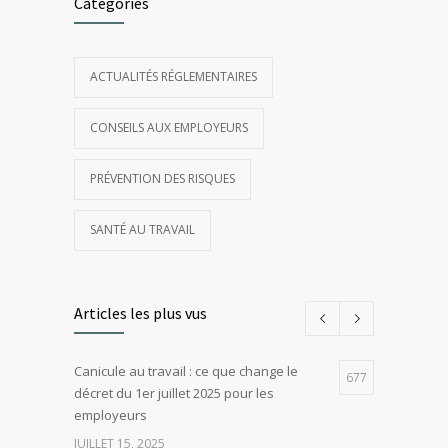
Catégories
ACTUALITÉS RÉGLEMENTAIRES
CONSEILS AUX EMPLOYEURS
PRÉVENTION DES RISQUES
SANTÉ AU TRAVAIL
Articles les plus vus
Canicule au travail : ce que change le
677
décret du 1er juillet 2025 pour les
employeurs
JUILLET 15, 2025