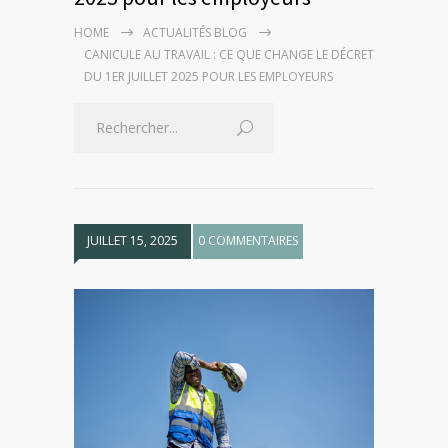
HOME
ACTUALITÉS BLOG
CANICULE AU TRAVAIL : CE QUE CHANGE LE DÉCRET
DU 1ER JUILLET 2025 POUR LES EMPLOYEURS
JUILLET 15, 2025
0 COMMENTAIRES