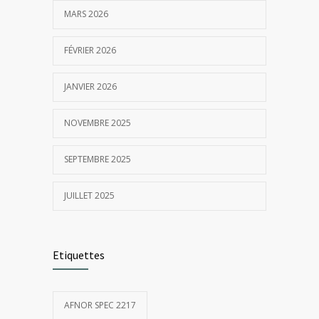
MARS 2026
FÉVRIER 2026
JANVIER 2026
NOVEMBRE 2025
SEPTEMBRE 2025
JUILLET 2025
Etiquettes
AFNOR SPEC 2217