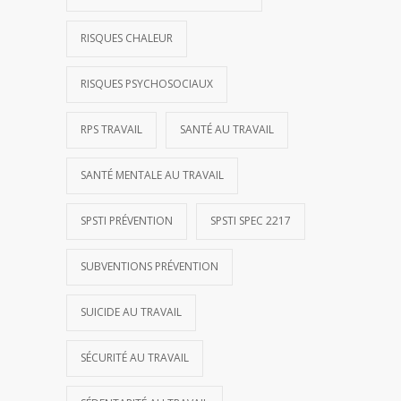
RISQUES CHALEUR
RISQUES PSYCHOSOCIAUX
RPS TRAVAIL
SANTÉ AU TRAVAIL
SANTÉ MENTALE AU TRAVAIL
SPSTI PRÉVENTION
SPSTI SPEC 2217
SUBVENTIONS PRÉVENTION
SUICIDE AU TRAVAIL
SÉCURITÉ AU TRAVAIL