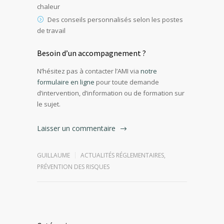
chaleur
Des conseils personnalisés selon les postes
de travail
Besoin d’un accompagnement ?
N’hésitez pas à contacter l’AMI via
notre
formulaire en ligne
pour toute demande
d’intervention, d’information ou de formation sur
le sujet.
Laisser un commentaire
GUILLAUME
ACTUALITÉS RÉGLEMENTAIRES
,
PRÉVENTION DES RISQUES