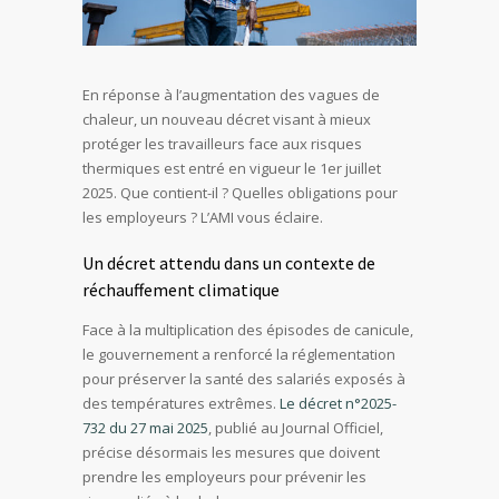
En réponse à l’augmentation des vagues de
chaleur, un nouveau décret visant à mieux
protéger les travailleurs face aux risques
thermiques est entré en vigueur le 1er juillet
2025. Que contient-il ? Quelles obligations pour
les employeurs ? L’AMI vous éclaire.
Un décret attendu dans un contexte de
réchauffement climatique
Face à la multiplication des épisodes de canicule,
le gouvernement a renforcé la réglementation
pour préserver la santé des salariés exposés à
des températures extrêmes.
Le décret n°2025-
732 du 27 mai 2025
, publié au Journal Officiel,
précise désormais les mesures que doivent
prendre les employeurs pour prévenir les