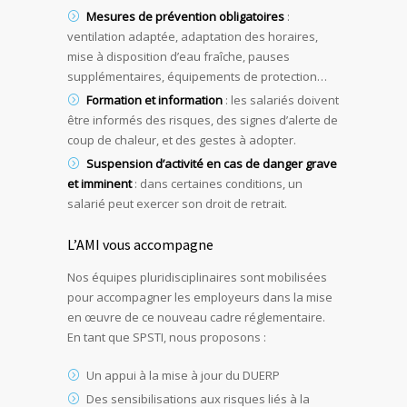
Mesures de prévention obligatoires
:
ventilation adaptée, adaptation des horaires,
mise à disposition d’eau fraîche, pauses
supplémentaires, équipements de protection…
Formation et information
: les salariés doivent
être informés des risques, des signes d’alerte de
coup de chaleur, et des gestes à adopter.
Suspension d’activité en cas de danger grave
et imminent
: dans certaines conditions, un
salarié peut exercer son droit de retrait.
L’AMI vous accompagne
Nos équipes pluridisciplinaires sont mobilisées
pour accompagner les employeurs dans la mise
en œuvre de ce nouveau cadre réglementaire.
En tant que SPSTI, nous proposons :
Un appui à la mise à jour du DUERP
Des sensibilisations aux risques liés à la