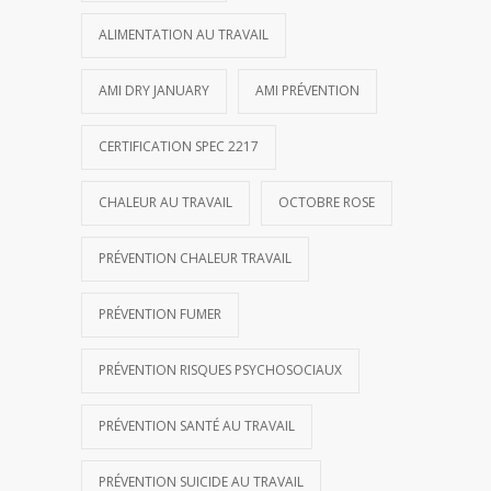
ALIMENTATION AU TRAVAIL
AMI DRY JANUARY
AMI PRÉVENTION
CERTIFICATION SPEC 2217
CHALEUR AU TRAVAIL
OCTOBRE ROSE
PRÉVENTION CHALEUR TRAVAIL
PRÉVENTION FUMER
PRÉVENTION RISQUES PSYCHOSOCIAUX
PRÉVENTION SANTÉ AU TRAVAIL
PRÉVENTION SUICIDE AU TRAVAIL