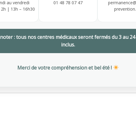
ndi au vendredi
01 48 78 07 47
permanence@
12h | 13h – 16h30
prevention.
 noter : tous nos centres médicaux seront fermés du 3 au 24
inclus.
Merci de votre compréhension et bel été !