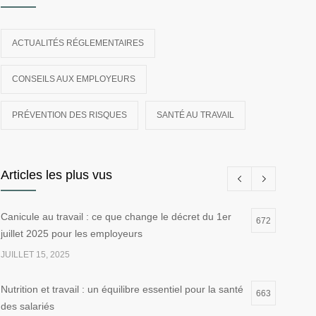
ACTUALITÉS RÉGLEMENTAIRES
CONSEILS AUX EMPLOYEURS
PRÉVENTION DES RISQUES
SANTÉ AU TRAVAIL
Articles les plus vus
Canicule au travail : ce que change le décret du 1er
672
juillet 2025 pour les employeurs
JUILLET 15, 2025
Nutrition et travail : un équilibre essentiel pour la santé
663
des salariés