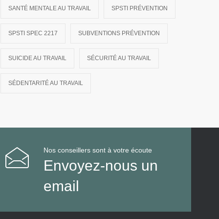
SANTÉ MENTALE AU TRAVAIL
SPSTI PRÉVENTION
SPSTI SPEC 2217
SUBVENTIONS PRÉVENTION
SUICIDE AU TRAVAIL
SÉCURITÉ AU TRAVAIL
SÉDENTARITÉ AU TRAVAIL
Nos conseillers sont à votre écoute
Envoyez-nous un
email