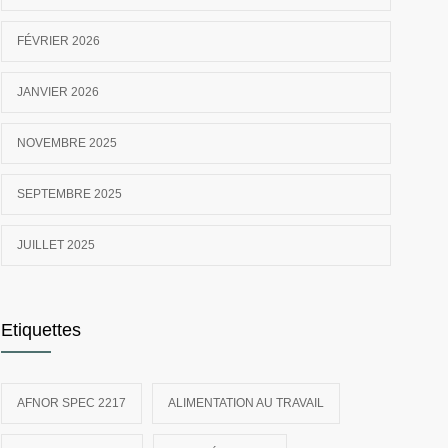
FÉVRIER 2026
JANVIER 2026
NOVEMBRE 2025
SEPTEMBRE 2025
JUILLET 2025
Etiquettes
AFNOR SPEC 2217
ALIMENTATION AU TRAVAIL