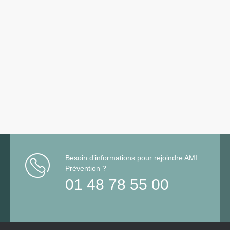
Besoin d’informations pour rejoindre AMI
Prévention ?
01 48 78 55 00