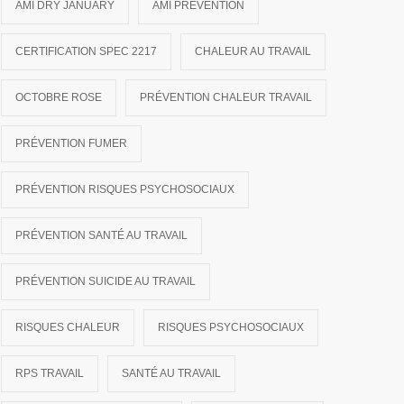
AMI DRY JANUARY
AMI PRÉVENTION
CERTIFICATION SPEC 2217
CHALEUR AU TRAVAIL
OCTOBRE ROSE
PRÉVENTION CHALEUR TRAVAIL
PRÉVENTION FUMER
PRÉVENTION RISQUES PSYCHOSOCIAUX
PRÉVENTION SANTÉ AU TRAVAIL
PRÉVENTION SUICIDE AU TRAVAIL
RISQUES CHALEUR
RISQUES PSYCHOSOCIAUX
RPS TRAVAIL
SANTÉ AU TRAVAIL