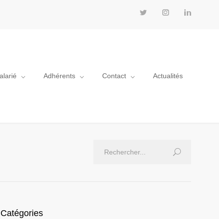
alarié
Adhérents
Contact
Actualités
Catégories