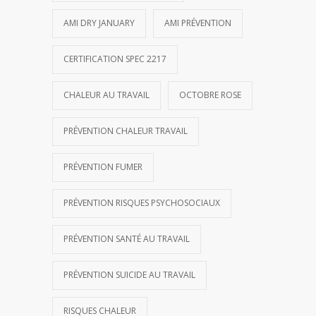
AMI DRY JANUARY
AMI PRÉVENTION
CERTIFICATION SPEC 2217
CHALEUR AU TRAVAIL
OCTOBRE ROSE
PRÉVENTION CHALEUR TRAVAIL
PRÉVENTION FUMER
PRÉVENTION RISQUES PSYCHOSOCIAUX
PRÉVENTION SANTÉ AU TRAVAIL
PRÉVENTION SUICIDE AU TRAVAIL
RISQUES CHALEUR