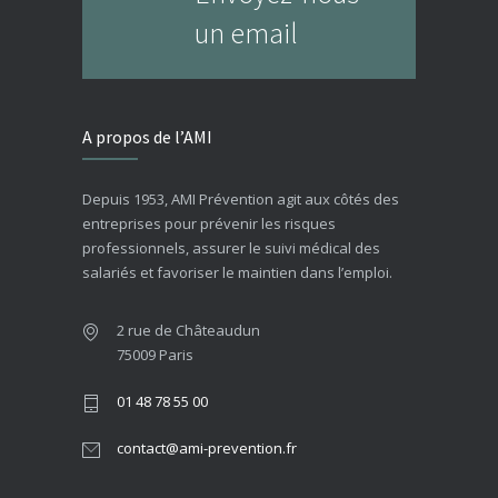
un email
A propos de l’AMI
Depuis 1953, AMI Prévention agit aux côtés des
entreprises pour prévenir les risques
professionnels, assurer le suivi médical des
salariés et favoriser le maintien dans l’emploi.
2 rue de Châteaudun
75009 Paris
01 48 78 55 00
contact@ami-prevention.fr