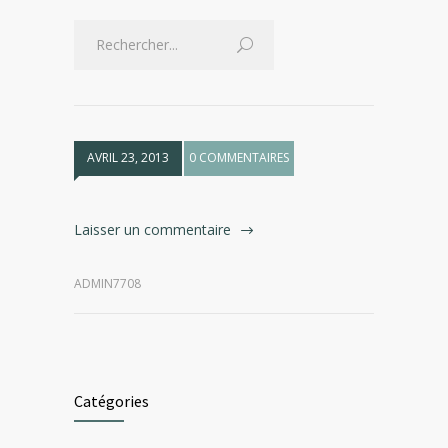
AVRIL 23, 2013
0 COMMENTAIRES
Laisser un commentaire
ADMIN7708
Catégories