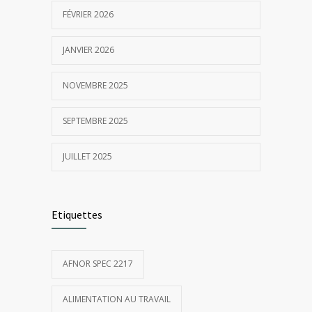
FÉVRIER 2026
JANVIER 2026
NOVEMBRE 2025
SEPTEMBRE 2025
JUILLET 2025
Etiquettes
AFNOR SPEC 2217
ALIMENTATION AU TRAVAIL