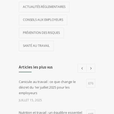
ACTUALITÉS RÉGLEMENTAIRES
CONSEILS AUX EMPLOYEURS
PRÉVENTION DES RISQUES
SANTÉ AU TRAVAIL
Articles les plus vus
Canicule au travail : ce que change le
676
décret du 1er juillet 2025 pour les
employeurs
JUILLET 15, 2025
Nutrition et travail : un équilibre essentiel