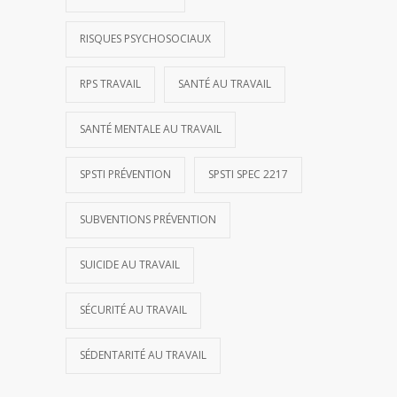
RISQUES PSYCHOSOCIAUX
RPS TRAVAIL
SANTÉ AU TRAVAIL
SANTÉ MENTALE AU TRAVAIL
SPSTI PRÉVENTION
SPSTI SPEC 2217
SUBVENTIONS PRÉVENTION
SUICIDE AU TRAVAIL
SÉCURITÉ AU TRAVAIL
SÉDENTARITÉ AU TRAVAIL