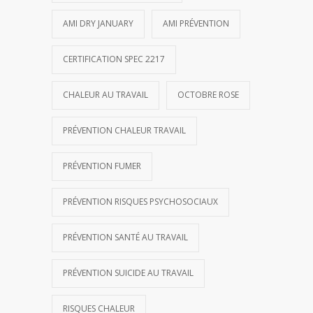
AMI DRY JANUARY
AMI PRÉVENTION
CERTIFICATION SPEC 2217
CHALEUR AU TRAVAIL
OCTOBRE ROSE
PRÉVENTION CHALEUR TRAVAIL
PRÉVENTION FUMER
PRÉVENTION RISQUES PSYCHOSOCIAUX
PRÉVENTION SANTÉ AU TRAVAIL
PRÉVENTION SUICIDE AU TRAVAIL
RISQUES CHALEUR