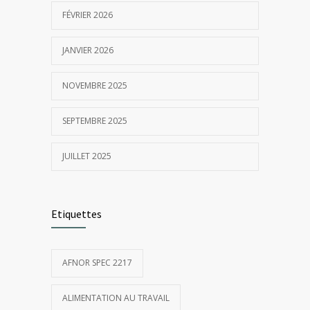
FÉVRIER 2026
JANVIER 2026
NOVEMBRE 2025
SEPTEMBRE 2025
JUILLET 2025
Etiquettes
AFNOR SPEC 2217
ALIMENTATION AU TRAVAIL