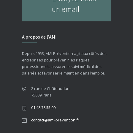
un email
A propos de l’AMI
Depuis 1953, AMI Prévention agit aux côtés des
entreprises pour prévenir les risques
professionnels, assurer le suivi médical des
salariés et favoriser le maintien dans l’emploi.
2 rue de Châteaudun
75009 Paris
01 48 78 55 00
contact@ami-prevention.fr