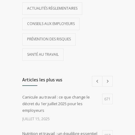
ACTUALITÉS RÉGLEMENTAIRES
CONSEILS AUX EMPLOYEURS
PRÉVENTION DES RISQUES
SANTÉ AU TRAVAIL
Articles les plus vus
Canicule au travail : ce que change le
671
décret du 1er juillet 2025 pour les
employeurs
JUILLET 15, 2025
Nutrition et travail : un équilibre essentiel