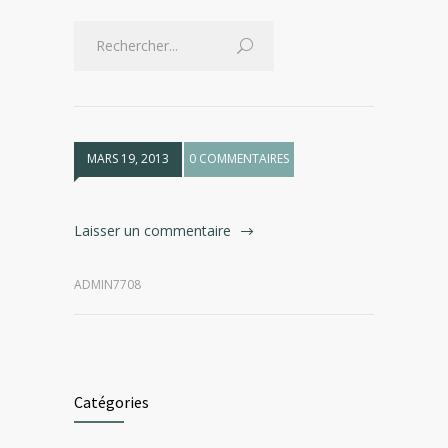
MARS 19, 2013
0 COMMENTAIRES
Laisser un commentaire
ADMIN7708
Catégories