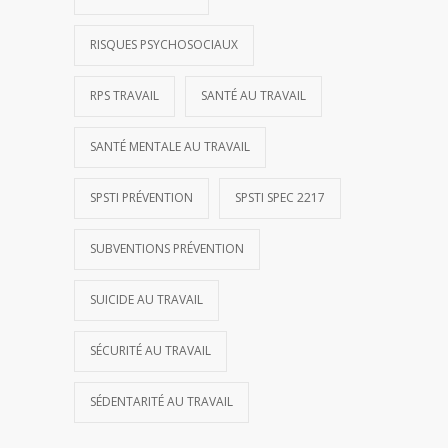
RISQUES PSYCHOSOCIAUX
RPS TRAVAIL
SANTÉ AU TRAVAIL
SANTÉ MENTALE AU TRAVAIL
SPSTI PRÉVENTION
SPSTI SPEC 2217
SUBVENTIONS PRÉVENTION
SUICIDE AU TRAVAIL
SÉCURITÉ AU TRAVAIL
SÉDENTARITÉ AU TRAVAIL