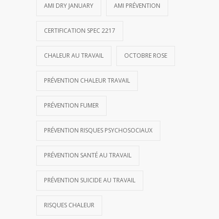
AMI DRY JANUARY
AMI PRÉVENTION
CERTIFICATION SPEC 2217
CHALEUR AU TRAVAIL
OCTOBRE ROSE
PRÉVENTION CHALEUR TRAVAIL
PRÉVENTION FUMER
PRÉVENTION RISQUES PSYCHOSOCIAUX
PRÉVENTION SANTÉ AU TRAVAIL
PRÉVENTION SUICIDE AU TRAVAIL
RISQUES CHALEUR