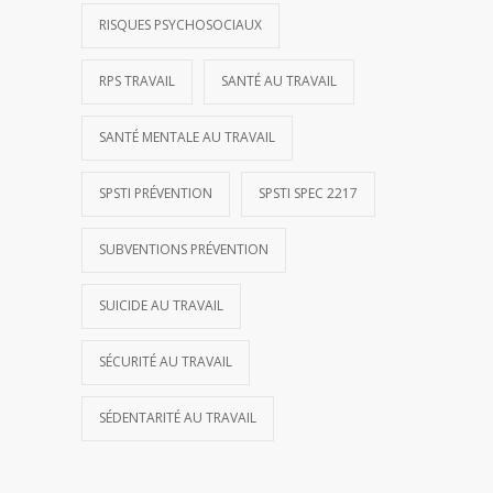
RISQUES PSYCHOSOCIAUX
RPS TRAVAIL
SANTÉ AU TRAVAIL
SANTÉ MENTALE AU TRAVAIL
SPSTI PRÉVENTION
SPSTI SPEC 2217
SUBVENTIONS PRÉVENTION
SUICIDE AU TRAVAIL
SÉCURITÉ AU TRAVAIL
SÉDENTARITÉ AU TRAVAIL