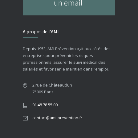
un email
A propos de l’AMI
Depuis 1953, AMI Prévention agit aux côtés des
entreprises pour prévenir les risques
professionnels, assurer le suivi médical des
salariés et favoriser le maintien dans l’emploi.
2 rue de Châteaudun
75009 Paris
01 48 78 55 00
contact@ami-prevention.fr