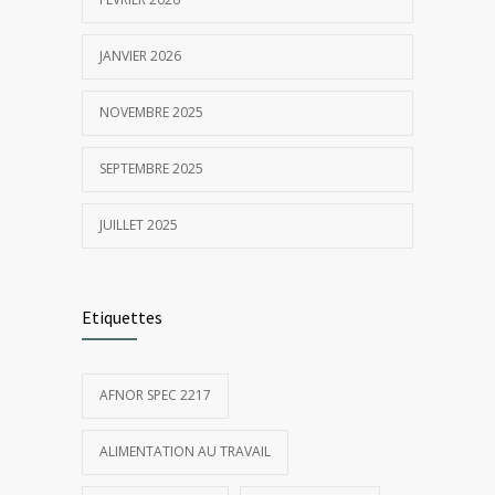
JANVIER 2026
NOVEMBRE 2025
SEPTEMBRE 2025
JUILLET 2025
Etiquettes
AFNOR SPEC 2217
ALIMENTATION AU TRAVAIL