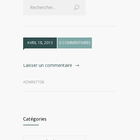
AVRIL 18, 2013
0 COMMENTAIRES
Laisser un commentaire
ADMIN7708
Catégories